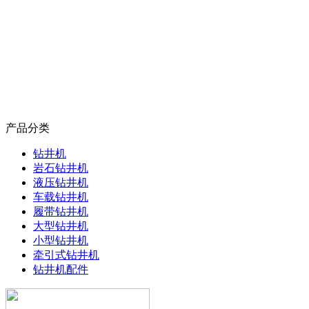
产品分类
钻井机
岩石钻井机
液压钻井机
车载钻井机
履带钻井机
大型钻井机
小型钻井机
牵引式钻井机
钻井机配件