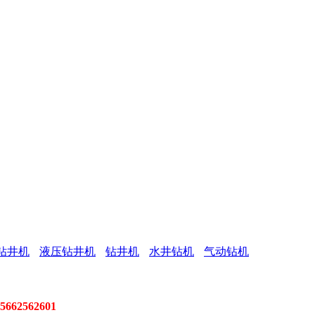
钻井机
液压钻井机
钻井机
水井钻机
气动钻机
662562601